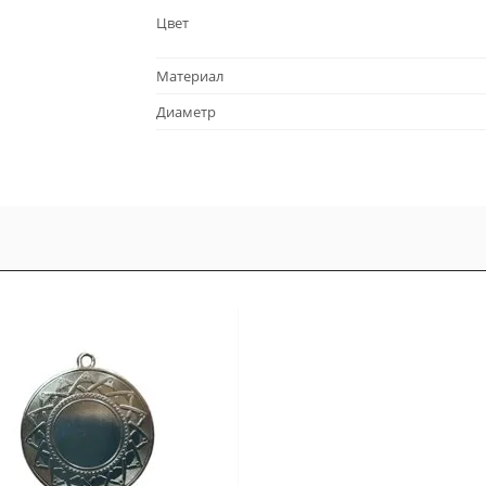
Цвет
Материал
Диаметр