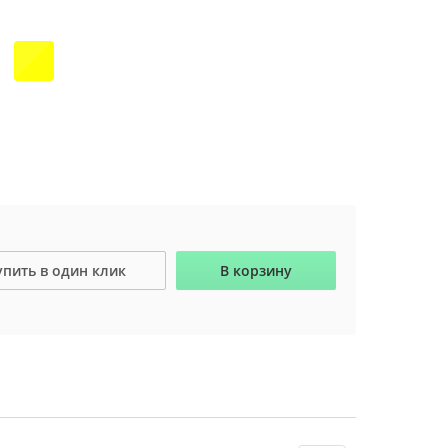
упить в один клик
В корзину