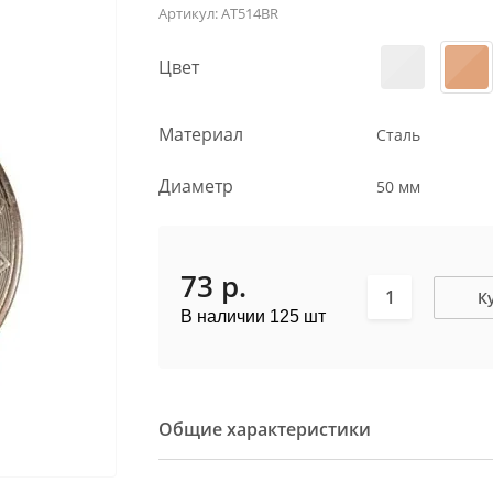
Артикул:
AT514BR
Цвет
Материал
Сталь
Диаметр
50 мм
73
р.
К
В наличии 125 шт
Общие характеристики