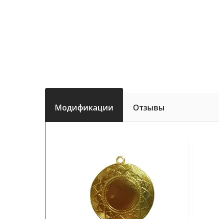
Модификации
Отзывы