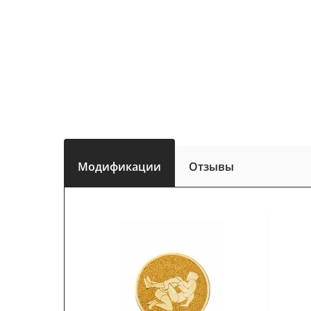
Модификации
Отзывы