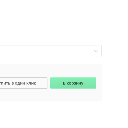
упить в один клик
В корзину