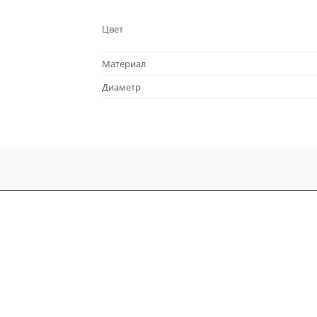
Цвет
Материал
Диаметр