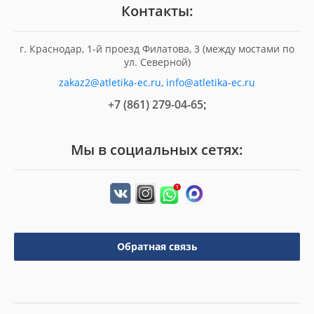
Контакты:
г. Краснодар, 1-й проезд Филатова, 3 (между мостами по
ул. Северной)
zakaz2@atletika-ec.ru, info@atletika-ec.ru
+7 (861) 279-04-65
;
Мы в социальных сетях:
Обратная связь