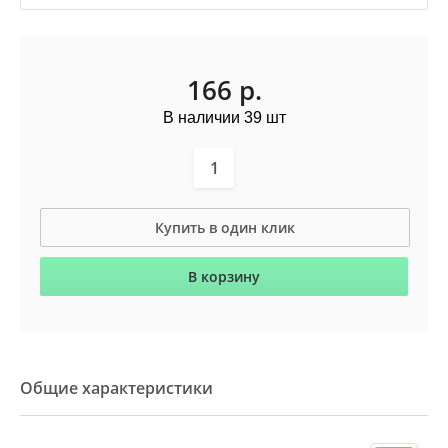
166
р.
В наличии 39 шт
Купить в один клик
В корзину
Общие характеристики