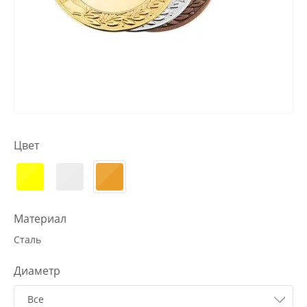
Цвет
Материал
Сталь
Диаметр
Все