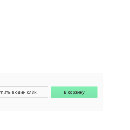
упить в один клик
В корзину