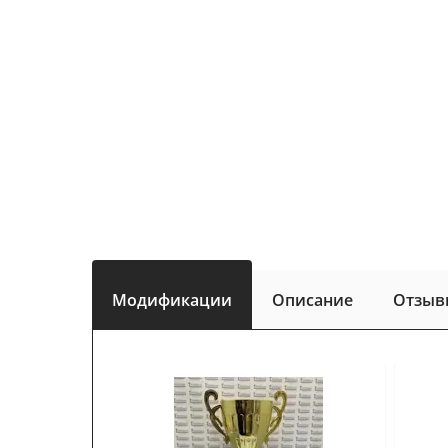
Модификации
Описание
Отзыв