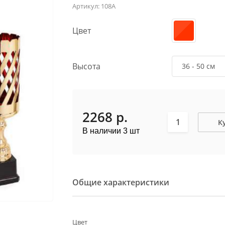
Артикул:
108A
Цвет
Высота
36 - 50 см
2268
р.
К
В наличии 3 шт
Общие характеристики
Цвет