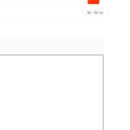
36 - 50 см