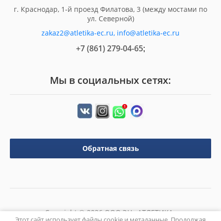
г. Краснодар, 1-й проезд Филатова, 3 (между мостами по
ул. Северной)
zakaz2@atletika-ec.ru, info@atletika-ec.ru
+7 (861) 279-04-65
;
Мы в социальных сетях:
Обратная связь
Copyright © 2026 ООО ЭЦ «АТЛЕТИКА»
Этот сайт использует файлы cookie и метаданные. Продолжая