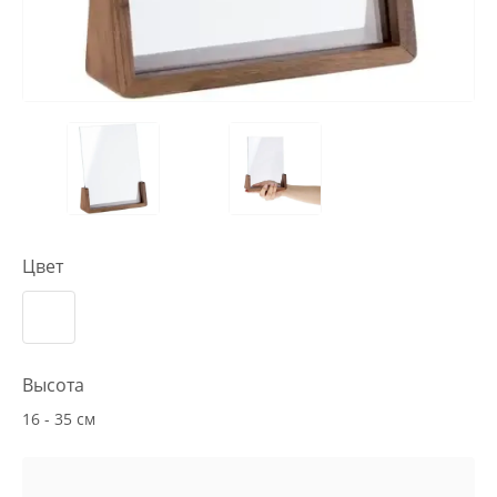
Цвет
Высота
16 - 35 см