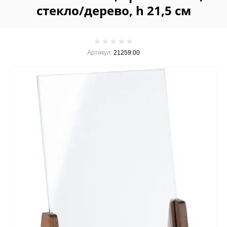
стекло/дерево, h 21,5 см
Артикул:
21259.00