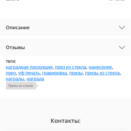
Описание
Отзывы
теги:
наградная продукция
,
приз из стекла
,
нанесение
,
приз
,
уф печать
,
гравировка
,
призы
,
призы из стекла
,
награды
,
награда
Призы из стекла
Контакты: