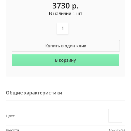
3730
р.
В наличии 1 шт
Купить в один клик
В корзину
Общие характеристики
Цвет
Высота
16 - 35 см