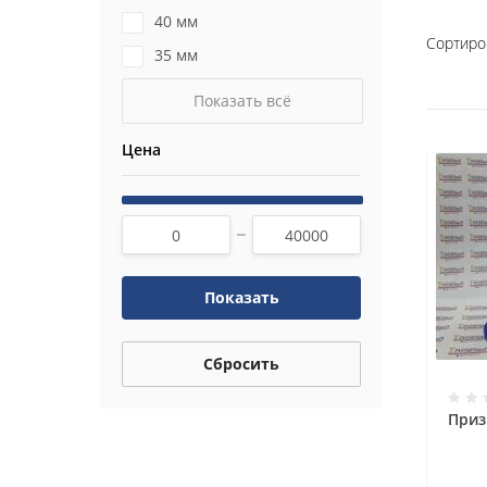
40 мм
Сортиро
35 мм
Показать всё
Цена
Показать
Сбросить
Приз