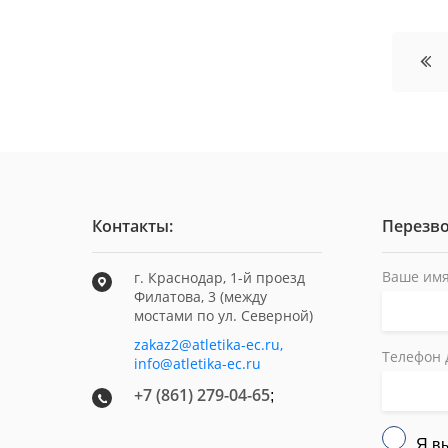
Контакты:
Перезво
Ваше имя
г. Краснодар, 1-й проезд
Филатова, 3 (между
мостами по ул. Северной)
zakaz2@atletika-ec.ru,
Телефон 
info@atletika-ec.ru
+7 (861) 279-04-65
;
Я в